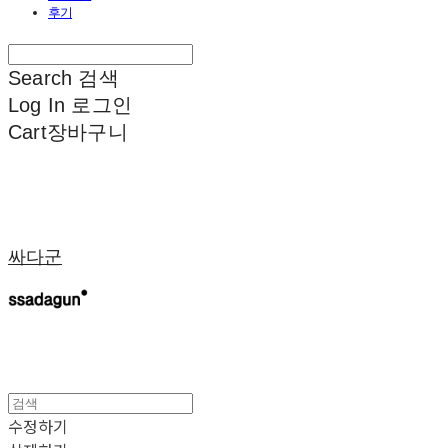
후기
Search
검색
Log In
로그인
Cart
장바구니
싸다군
수정하기