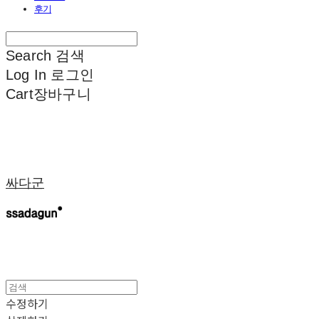
후기
Search
검색
Log In
로그인
Cart
장바구니
싸다군
수정하기