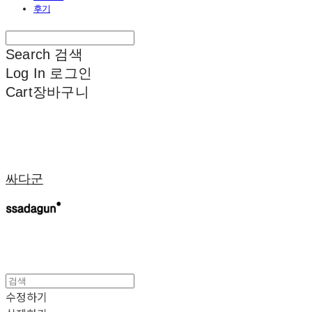
후기
Search
검색
Log In
로그인
Cart
장바구니
싸다군
수정하기