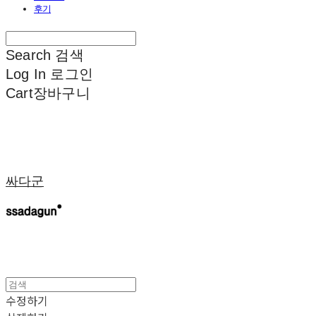
후기
Search
검색
Log In
로그인
Cart
장바구니
싸다군
수정하기