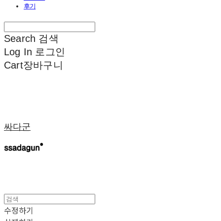
후기
Search
검색
Log In
로그인
Cart
장바구니
싸다군
수정하기