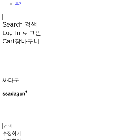
후기
Search
검색
Log In
로그인
Cart
장바구니
싸다군
수정하기