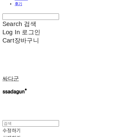
후기
Search
검색
Log In
로그인
Cart
장바구니
싸다군
수정하기