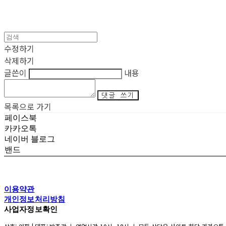
수정하기
삭제하기
글쓴이
내용
댓글 쓰기
목록으로 가기
페이스북
카카오톡
네이버 블로그
밴드
이용약관
개인정보처리방침
사업자정보확인