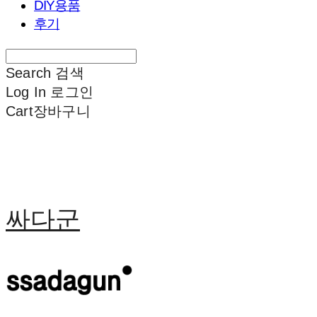
DIY용품
후기
Search
검색
Log In
로그인
Cart
장바구니
싸다군