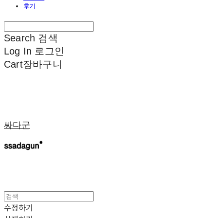
후기
Search
검색
Log In
로그인
Cart
장바구니
싸다군
수정하기