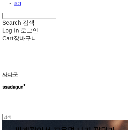
후기
Search
검색
Log In
로그인
Cart
장바구니
싸다군